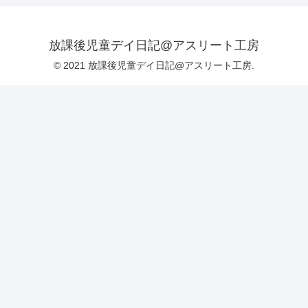
放課後児童デイ日記@アスリート工房
© 2021 放課後児童デイ日記@アスリート工房.