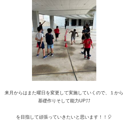
来月からはまた曜日を変更して実施していくので、１から
基礎作りそして能力UP⤴⤴
を目指して頑張っていきたいと思います！！🎈