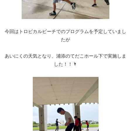
今回はトロピカルビーチでのプログラムを予定していまし
たが
あいにくの天気となり、浦添のてだこホール下で実施しま
した！！🌂