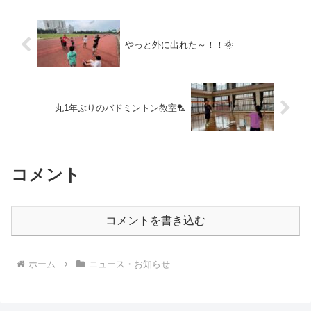
やっと外に出れた～！！🌞
丸1年ぶりのバドミントン教室🏸
コメント
コメントを書き込む
ホーム
ニュース・お知らせ