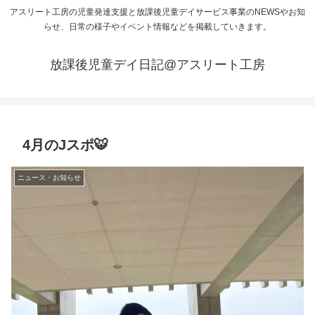
アスリート工房の児童発達支援と放課後児童デイサービス事業のNEWSやお知
らせ、日常の様子やイベント情報などを掲載していきます。
放課後児童デイ日記@アスリート工房
4月のJスポ🐯
ニュース・お知らせ