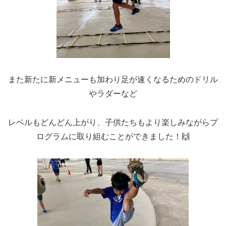
また新たに新メニューも加わり足が速くなるためのドリル
やラダーなど
レベルもどんどん上がり、子供たちもより楽しみながらプ
ログラムに取り組むことができました！🙌