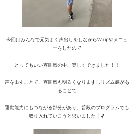
今回はみんなで元気よく声出しをしながらW-upやメニュ
ーをしたので
とってもいい雰囲気の中、楽しくできました！！
声を出すことで、雰囲気も明るくなりますしリズム感があ
ることで
運動能力にもつながる部分があり、普段のプログラムでも
取り入れていこうと思いました！🎵