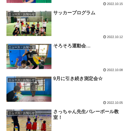
2022.10.15
サッカープログラム
ニュース・お知らせ
2022.10.12
そろそろ運動会…
ニュース・お知らせ
2022.10.08
9月に引き続き測定会☆
ニュース・お知らせ
2022.10.05
さっちゃん先生バレーボール教
ニュース・お知らせ
室！