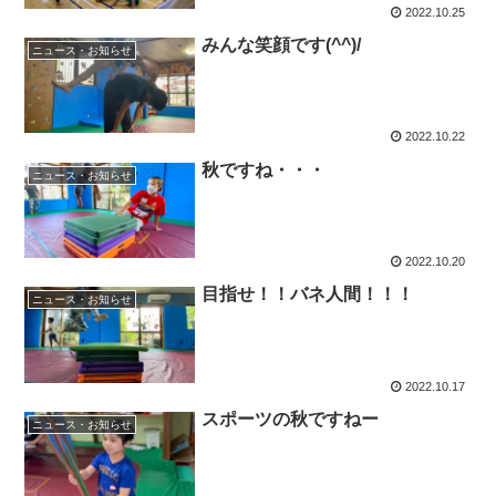
2022.10.25
みんな笑顔です(^^)/
ニュース・お知らせ
2022.10.22
秋ですね・・・
ニュース・お知らせ
2022.10.20
目指せ！！バネ人間！！！
ニュース・お知らせ
2022.10.17
スポーツの秋ですねー
ニュース・お知らせ