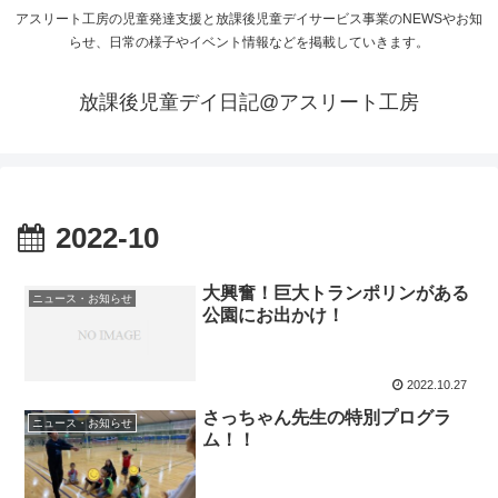
アスリート工房の児童発達支援と放課後児童デイサービス事業のNEWSやお知
らせ、日常の様子やイベント情報などを掲載していきます。
放課後児童デイ日記@アスリート工房
2022-10
大興奮！巨大トランポリンがある
ニュース・お知らせ
公園にお出かけ！
2022.10.27
さっちゃん先生の特別プログラ
ニュース・お知らせ
ム！！