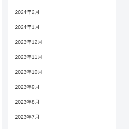
2024年2月
2024年1月
2023年12月
2023年11月
2023年10月
2023年9月
2023年8月
2023年7月