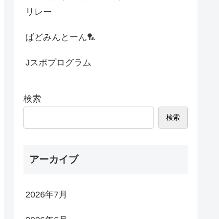
リレー
ばどみんとーん🏸
Jスポプログラム
検索
検索
アーカイブ
2026年7月