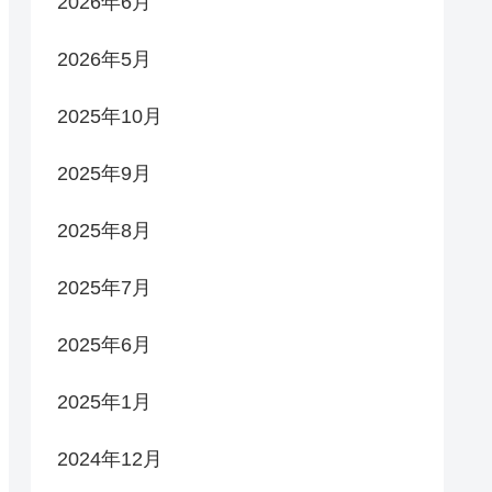
2026年6月
2026年5月
2025年10月
2025年9月
2025年8月
2025年7月
2025年6月
2025年1月
2024年12月