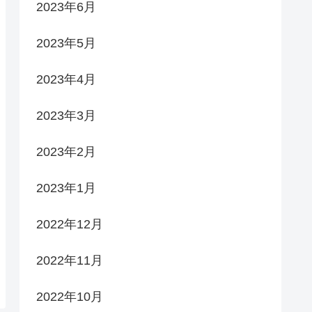
2023年6月
2023年5月
2023年4月
2023年3月
2023年2月
2023年1月
2022年12月
2022年11月
2022年10月