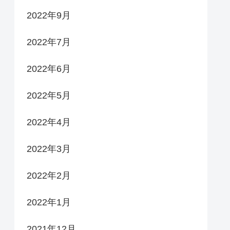
2022年9月
2022年7月
2022年6月
2022年5月
2022年4月
2022年3月
2022年2月
2022年1月
2021年12月