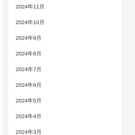
2024年11月
2024年10月
2024年9月
2024年8月
2024年7月
2024年6月
2024年5月
2024年4月
2024年3月