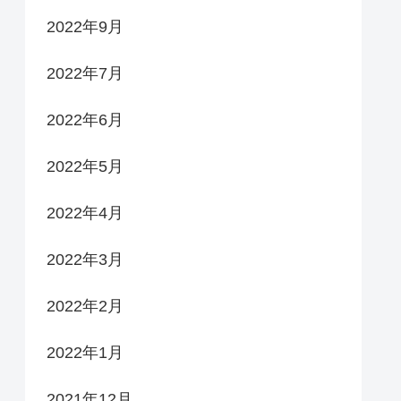
2022年9月
2022年7月
2022年6月
2022年5月
2022年4月
2022年3月
2022年2月
2022年1月
2021年12月