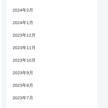
2024年2月
2024年1月
2023年12月
2023年11月
2023年10月
2023年9月
2023年8月
2023年7月