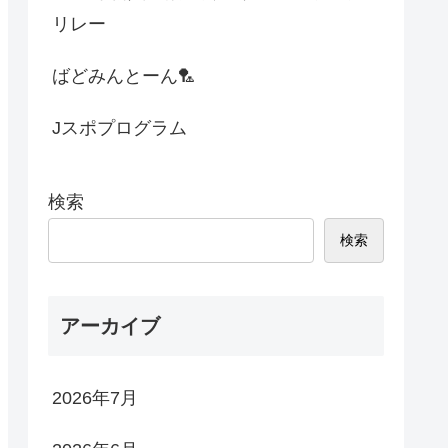
リレー
ばどみんとーん🏸
Jスポプログラム
検索
検索
アーカイブ
2026年7月