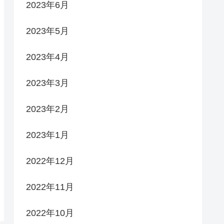
2023年6月
2023年5月
2023年4月
2023年3月
2023年2月
2023年1月
2022年12月
2022年11月
2022年10月