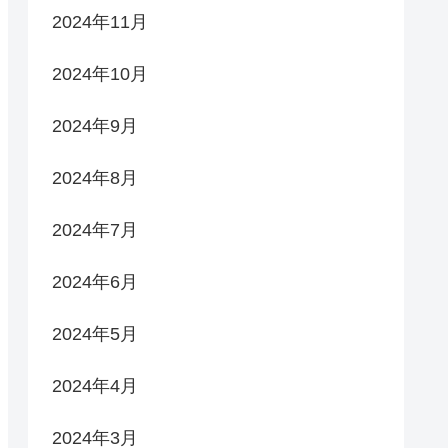
2024年11月
2024年10月
2024年9月
2024年8月
2024年7月
2024年6月
2024年5月
2024年4月
2024年3月