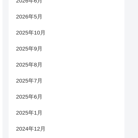
2026年6月
2026年5月
2025年10月
2025年9月
2025年8月
2025年7月
2025年6月
2025年1月
2024年12月