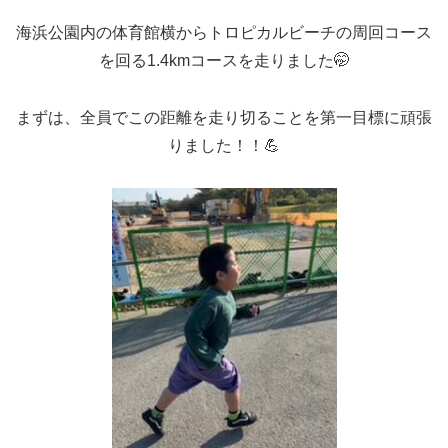
海浜公園内の体育館横からトロピカルビーチの周回コース
を回る1.4kmコースを走りました🤭
まずは、全員でこの距離を走り切ることを第一目標に頑張
りました！！💪