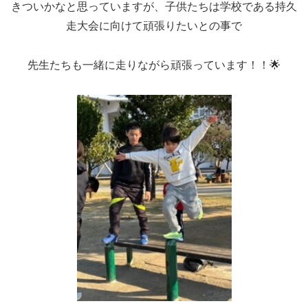
きついかなと思っていますが、子供たちは学校である持久
走大会に向けて頑張りたいとの事で
先生たちも一緒に走りながら頑張っています！！🌟