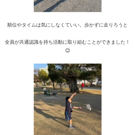
順位やタイムは気にしなくていい。歩かずに走りろうと
全員が共通認識を持ち活動に取り組むことができました！
😉