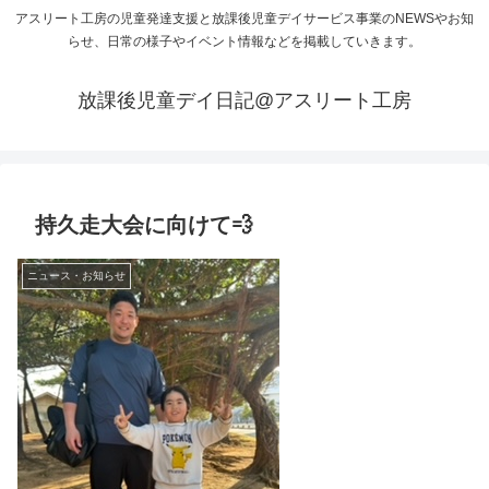
アスリート工房の児童発達支援と放課後児童デイサービス事業のNEWSやお知
らせ、日常の様子やイベント情報などを掲載していきます。
放課後児童デイ日記@アスリート工房
持久走大会に向けて💨
ニュース・お知らせ