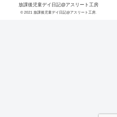
放課後児童デイ日記@アスリート工房
© 2021 放課後児童デイ日記@アスリート工房.