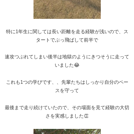
特に1年生に関しては長い距離を走る経験が浅いので、ス
タートでぶっ飛ばして前半で
速攻つぶれてしまい後半は地獄のようにきつそうに走って
いました😂
これも1つの学びです、、先輩たちはしっかり自分のペー
スを守って
最後まで走り続けていたので、その場面を見て経験の大切
さを実感しました👏