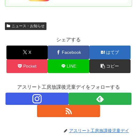
ニュース・お知らせ
シェアする
X
Facebook
はてブ
Pocket
LINE
コピー
アスリート工房放課後児童デイをフォローする
アスリート工房放課後児童デイ