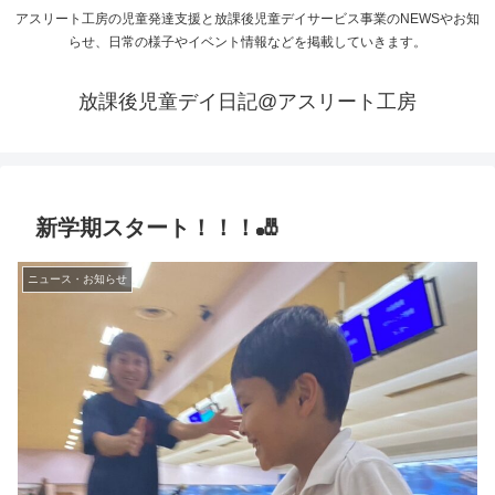
アスリート工房の児童発達支援と放課後児童デイサービス事業のNEWSやお知
らせ、日常の様子やイベント情報などを掲載していきます。
放課後児童デイ日記@アスリート工房
新学期スタート！！！🎳
ニュース・お知らせ