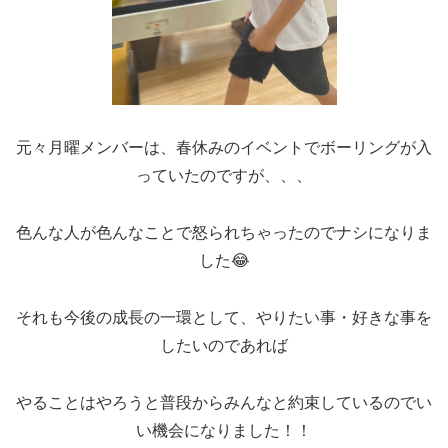
元々月曜メンバーは、春休みのイベントでボーリングが入
っていたのですが、、、
色んな人が色んなことで怒られちゃったのでナシになりま
した😂
それも今後の成長の一環として、やりたい事・好きな事を
したいのであれば
やることはやろうと普段からみんなと約束しているのでい
い機会になりました！！