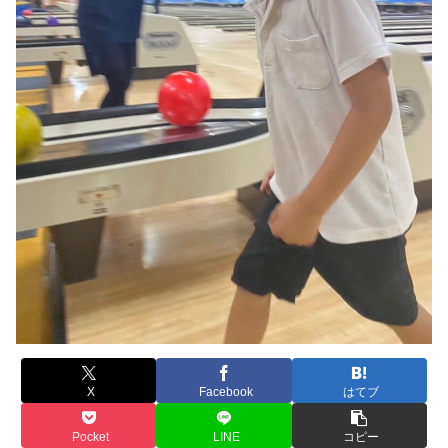
X
Facebook
はてブ
Pocket
LINE
コピー