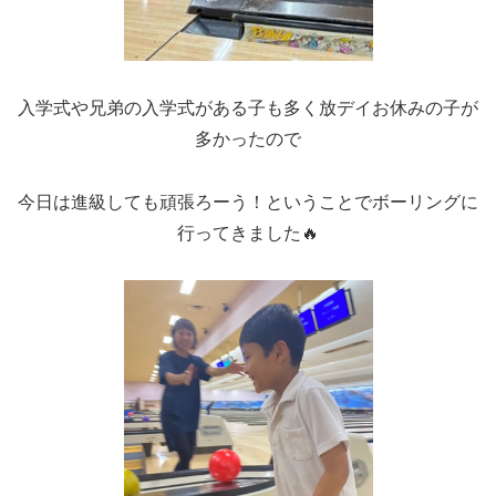
入学式や兄弟の入学式がある子も多く放デイお休みの子が
多かったので
今日は進級しても頑張ろーう！ということでボーリングに
行ってきました🔥