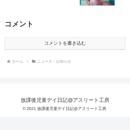
コメント
コメントを書き込む
ホーム
ニュース・お知らせ
放課後児童デイ日記@アスリート工房
© 2021 放課後児童デイ日記@アスリート工房.