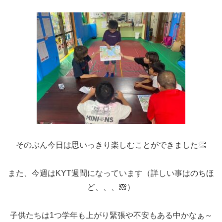
そのぶん今日は思いっきり楽しむことができました👏
また、今週はKYT週間になっています（詳しい事はのちほ
ど、、、🙈）
子供たちは1つ学年も上がり緊張や不安もある中かなぁ～