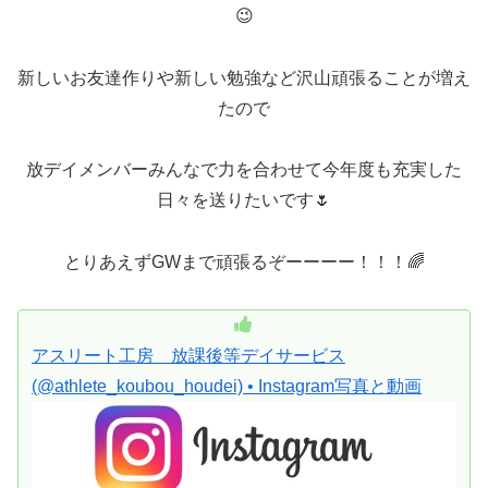
😉
新しいお友達作りや新しい勉強など沢山頑張ることが増え
たので
放デイメンバーみんなで力を合わせて今年度も充実した
日々を送りたいです🌷
とりあえずGWまで頑張るぞーーーー！！！🌈
アスリート工房 放課後等デイサービス
(@athlete_koubou_houdei) • Instagram写真と動画