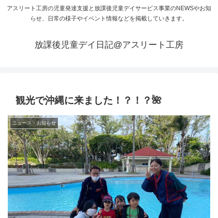
アスリート工房の児童発達支援と放課後児童デイサービス事業のNEWSやお知
らせ、日常の様子やイベント情報などを掲載していきます。
放課後児童デイ日記@アスリート工房
観光で沖縄に来ました！？！？🌺
ニュース・お知らせ