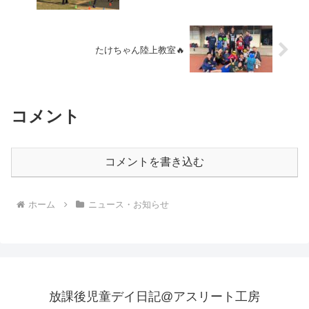
たけちゃん陸上教室🔥
コメント
コメントを書き込む
ホーム
ニュース・お知らせ
放課後児童デイ日記@アスリート工房