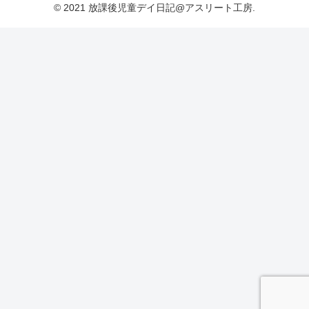
© 2021 放課後児童デイ日記@アスリート工房.