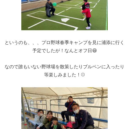
というのも、、、プロ野球春季キャンプを見に浦添に行く
予定でしたが！なんとオフ日😆
なので誰もいない野球場を散策したりブルペンに入ったり
等楽しみました！⚾