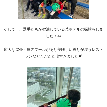
そして、、選手たちが宿泊している某ホテルの探検もしま
した！👀
広大な屋外・屋内プールがあり美味しい香りが漂うレスト
ランなどただただ凄すぎました🌟